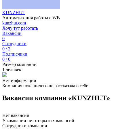
KUNZHUT
Автоматизация работы с WB
kunzhut.com
Хочу тут работать
Вакансии
0
Сотрудники
0 / 2
Подписчики
0 / 0
Размер компании
1 человек
Нет информации
Компания пока ничего не рассказала о себе
Вакансии компании «KUNZHUT»
Нет вакансий
У компании нет открытых вакансий
Сотрудники компании