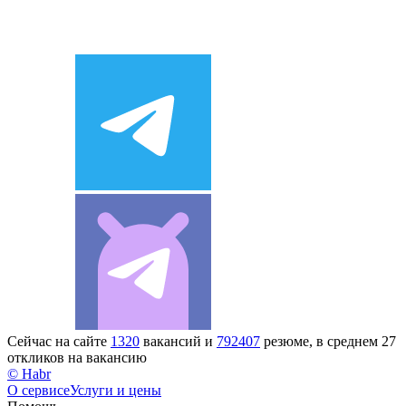
Сейчас на сайте
1320
вакансий и
792407
резюме, в среднем 27
откликов на вакансию
© Habr
О сервисе
Услуги и цены