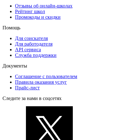
Отзывы об онлайн-школах
Рейтинг школ
Промокоды и скидки
Помощь
Для соискателя
Для работодателя
API сервиса
Служба поддержки
Документы
Соглашение с пользователем
Правила оказания услуг
Прайс-лист
Следите за нами в соцсетях