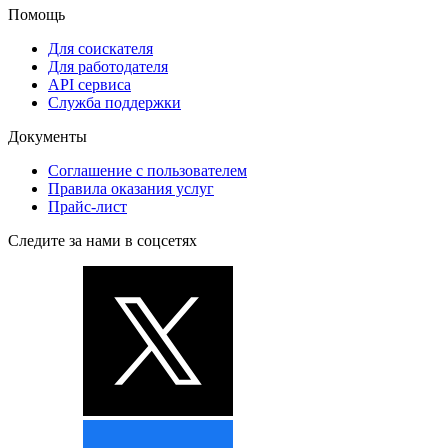
Помощь
Для соискателя
Для работодателя
API сервиса
Служба поддержки
Документы
Соглашение с пользователем
Правила оказания услуг
Прайс-лист
Следите за нами в соцсетях