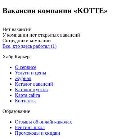
Вакансии компании «KOTTE»
Нет вакансий
У компании нет открытых вакансий
Сотрудники компании
Все, кто здесь работал (1)
Хабр Карьера
О сервисе
Услуги и цены
Журнал
Каталог вакансий
Каталог курсов
Карта сайта
Контакты
Образование
Отзывы об онлайн-школах
Рейтинг школ
Промокоды и скидки