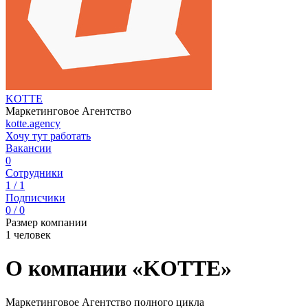
KOTTE
Маркетинговое Агентство
kotte.agency
Хочу тут работать
Вакансии
0
Сотрудники
1 / 1
Подписчики
0 / 0
Размер компании
1 человек
О компании «KOTTE»
Маркетинговое Агентство полного цикла