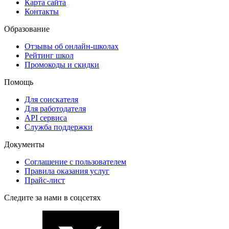
Карта сайта
Контакты
Образование
Отзывы об онлайн-школах
Рейтинг школ
Промокоды и скидки
Помощь
Для соискателя
Для работодателя
API сервиса
Служба поддержки
Документы
Соглашение с пользователем
Правила оказания услуг
Прайс-лист
Следите за нами в соцсетях