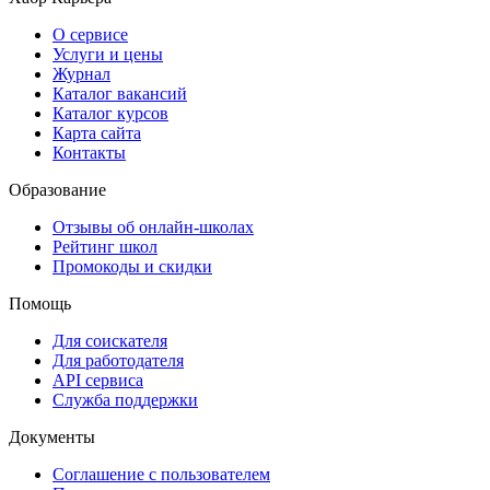
О сервисе
Услуги и цены
Журнал
Каталог вакансий
Каталог курсов
Карта сайта
Контакты
Образование
Отзывы об онлайн-школах
Рейтинг школ
Промокоды и скидки
Помощь
Для соискателя
Для работодателя
API сервиса
Служба поддержки
Документы
Соглашение с пользователем