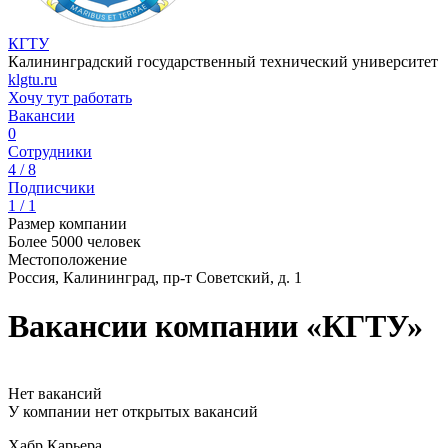
КГТУ
Калининградский государственный технический университет
klgtu.ru
Хочу тут работать
Вакансии
0
Сотрудники
4 / 8
Подписчики
1 / 1
Размер компании
Более 5000 человек
Местоположение
Россия, Калининград, пр-т Советский, д. 1
Вакансии компании «КГТУ»
Нет вакансий
У компании нет открытых вакансий
Хабр Карьера