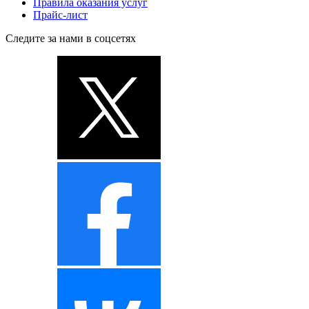
Правила оказания услуг
Прайс-лист
Следите за нами в соцсетях