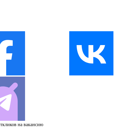
откликов на вакансию