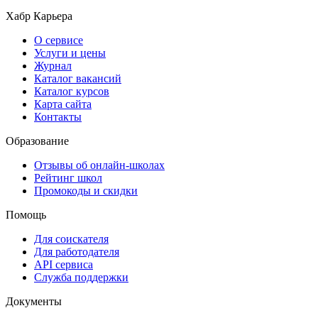
Хабр Карьера
О сервисе
Услуги и цены
Журнал
Каталог вакансий
Каталог курсов
Карта сайта
Контакты
Образование
Отзывы об онлайн-школах
Рейтинг школ
Промокоды и скидки
Помощь
Для соискателя
Для работодателя
API сервиса
Служба поддержки
Документы