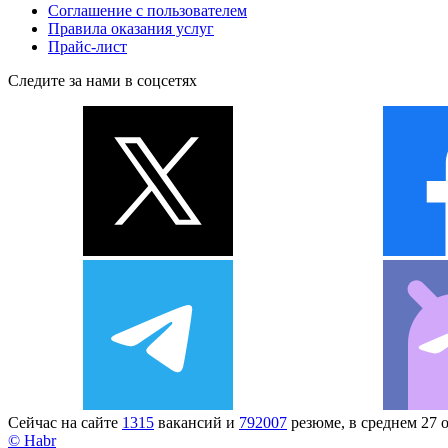
Соглашение с пользователем
Правила оказания услуг
Прайс-лист
Следите за нами в соцсетях
Сейчас на сайте
1315
вакансий и
792007
резюме, в среднем 27 
© Habr