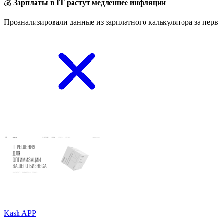
💰
Зарплаты в IT растут медленнее инфляции
Проанализировали данные из зарплатного калькулятора за перв
Kash APP