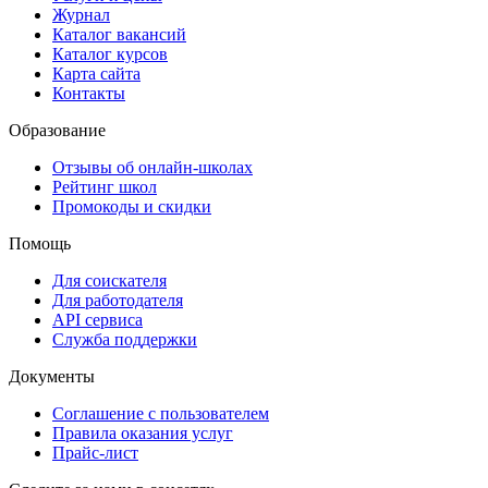
Журнал
Каталог вакансий
Каталог курсов
Карта сайта
Контакты
Образование
Отзывы об онлайн-школах
Рейтинг школ
Промокоды и скидки
Помощь
Для соискателя
Для работодателя
API сервиса
Служба поддержки
Документы
Соглашение с пользователем
Правила оказания услуг
Прайс-лист