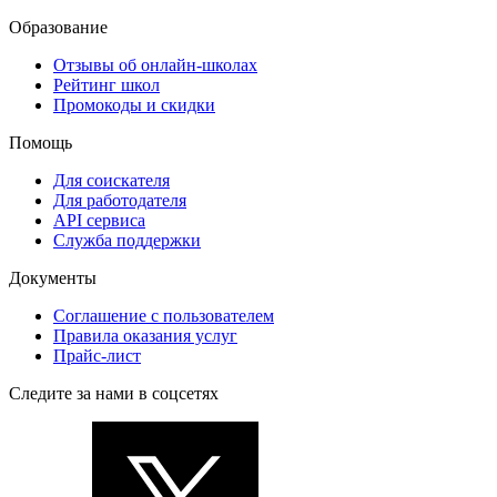
Образование
Отзывы об онлайн-школах
Рейтинг школ
Промокоды и скидки
Помощь
Для соискателя
Для работодателя
API сервиса
Служба поддержки
Документы
Соглашение с пользователем
Правила оказания услуг
Прайс-лист
Следите за нами в соцсетях