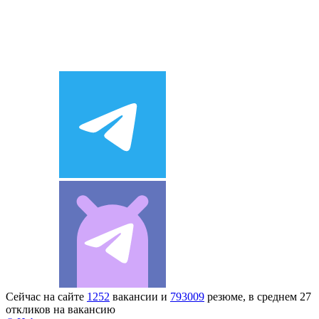
Сейчас на сайте
1252
вакансии и
793009
резюме, в среднем 27
откликов на вакансию