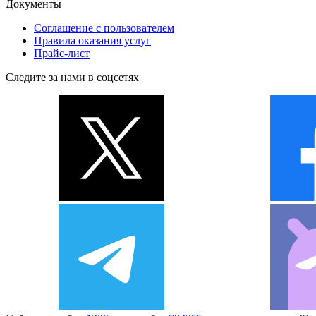
Документы
Соглашение с пользователем
Правила оказания услуг
Прайс-лист
Следите за нами в соцсетях