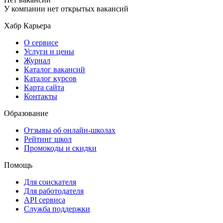
У компании нет открытых вакансий
Хабр Карьера
О сервисе
Услуги и цены
Журнал
Каталог вакансий
Каталог курсов
Карта сайта
Контакты
Образование
Отзывы об онлайн-школах
Рейтинг школ
Промокоды и скидки
Помощь
Для соискателя
Для работодателя
API сервиса
Служба поддержки