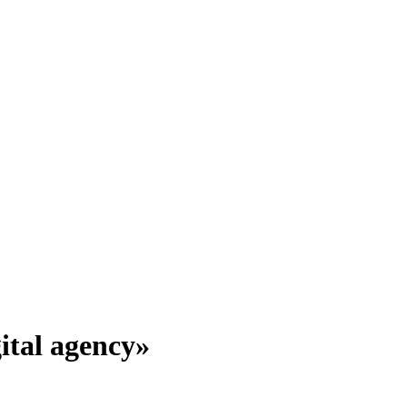
tal agency»