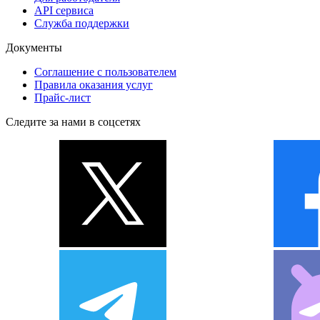
API сервиса
Служба поддержки
Документы
Соглашение с пользователем
Правила оказания услуг
Прайс-лист
Следите за нами в соцсетях