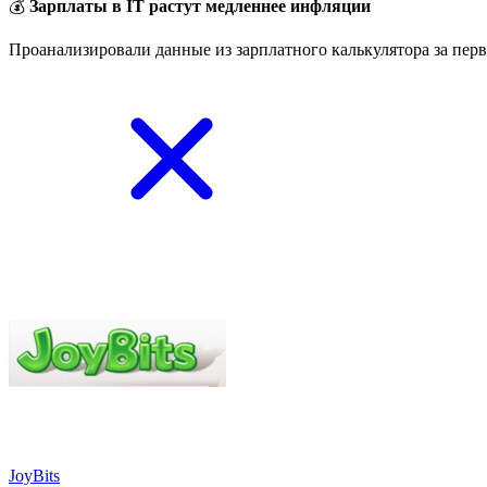
💰
Зарплаты в IT растут медленнее инфляции
Проанализировали данные из зарплатного калькулятора за перв
JoyBits