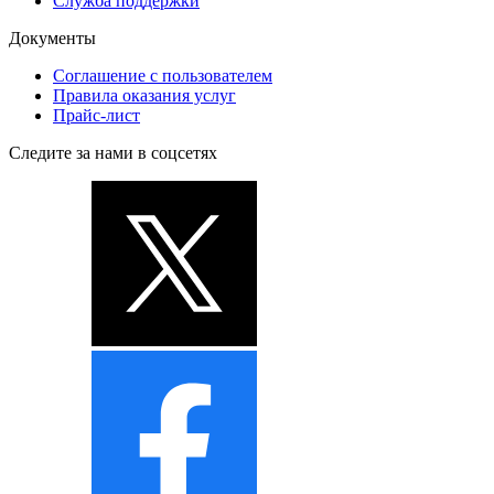
Служба поддержки
Документы
Соглашение с пользователем
Правила оказания услуг
Прайс-лист
Следите за нами в соцсетях