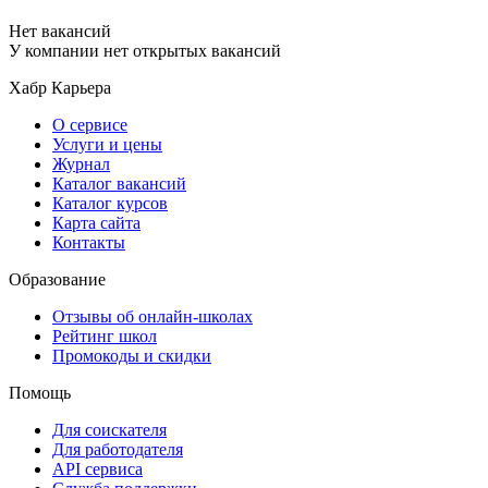
Нет вакансий
У компании нет открытых вакансий
Хабр Карьера
О сервисе
Услуги и цены
Журнал
Каталог вакансий
Каталог курсов
Карта сайта
Контакты
Образование
Отзывы об онлайн-школах
Рейтинг школ
Промокоды и скидки
Помощь
Для соискателя
Для работодателя
API сервиса