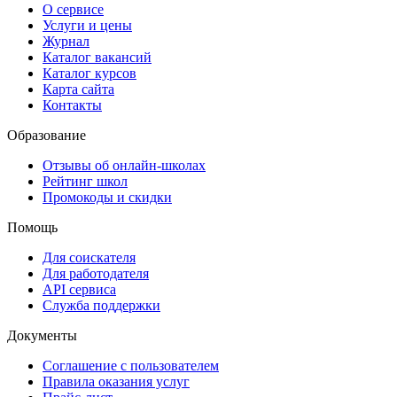
О сервисе
Услуги и цены
Журнал
Каталог вакансий
Каталог курсов
Карта сайта
Контакты
Образование
Отзывы об онлайн-школах
Рейтинг школ
Промокоды и скидки
Помощь
Для соискателя
Для работодателя
API сервиса
Служба поддержки
Документы
Соглашение с пользователем
Правила оказания услуг