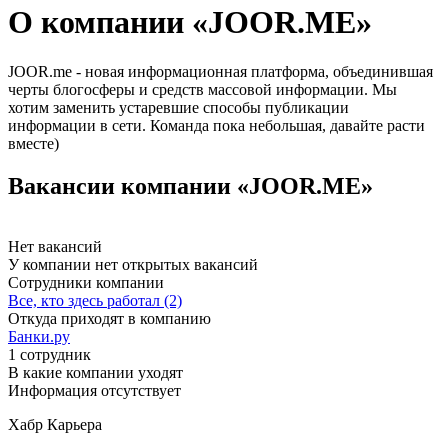
О компании «JOOR.ME»
JOOR.me - новая информационная платформа, объединившая
черты блогосферы и средств массовой информации. Мы
хотим заменить устаревшие способы публикации
информации в сети. Команда пока небольшая, давайте расти
вместе)
Вакансии компании «JOOR.ME»
Нет вакансий
У компании нет открытых вакансий
Сотрудники компании
Все, кто здесь работал (2)
Откуда приходят в компанию
Банки.ру
1 сотрудник
В какие компании уходят
Информация отсутствует
Хабр Карьера