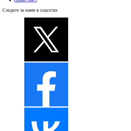
Прайс-лист
Следите за нами в соцсетях