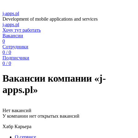
j-apps.pl
Development of mobile applications and services
j-apps.pl
Хочу тут работать
Вакансии
0
Сотрудники
0 / 0
Подписчики
0 / 0
Вакансии компании «j-
apps.pl»
Нет вакансий
У компании нет открытых вакансий
Хабр Карьера
О сервисе