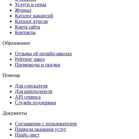
Услуги и цены
Журнал
Каталог вакансий
Каталог курсов
Карта сайта
Контакты
Образование
Отзывы об онлайн-школах
Рейтинг школ
Промокоды и скидки
Помощь
Для соискателя
Для работодателя
API сервиса
Служба поддержки
Документы
Соглашение с пользователем
Правила оказания услуг
Прайс-лист