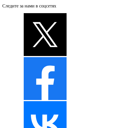
Следите за нами в соцсетях