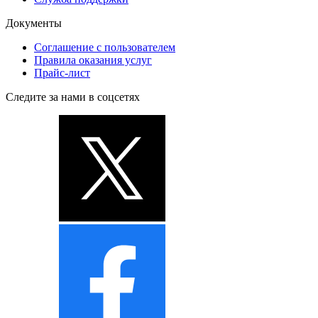
Документы
Соглашение с пользователем
Правила оказания услуг
Прайс-лист
Следите за нами в соцсетях