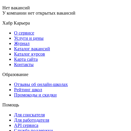
Нет вакансий
У компании нет открытых вакансий
Хабр Карьера
О сервисе
Услуги и цены
Журнал
Каталог вакансий
Каталог курсов
Карта сайта
Контакты
Образование
Отзывы об онлайн-школах
Рейтинг школ
Промокоды и скидки
Помощь
Для соискателя
Для работодателя
API сервиса
Служба поддержки