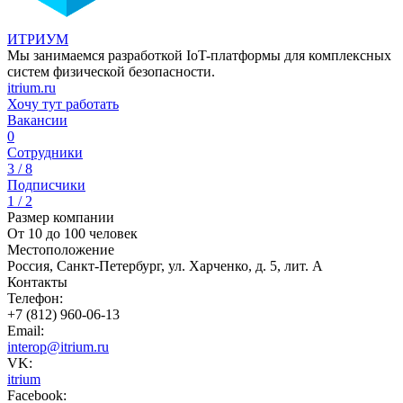
ИТРИУМ
Мы занимаемся разработкой IoT-платформы для комплексных
систем физической безопасности.
itrium.ru
Хочу тут работать
Вакансии
0
Сотрудники
3 / 8
Подписчики
1 / 2
Размер компании
От 10 до 100 человек
Местоположение
Россия, Санкт-Петербург, ул. Харченко, д. 5, лит. А
Контакты
Телефон:
+7 (812) 960-06-13
Email:
interop@itrium.ru
VK:
itrium
Facebook: