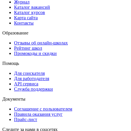
Журнал
Каталог вакансий
Каталог курсов
Карта сайта
Контакты
Образование
Отзывы об онлайн-школах
Рейтинг школ
Промокоды и скидки
Помощь
Для соискателя
Для работодателя
API сервиса
Служба поддержки
Документы
Соглашение с пользователем
Правила оказания услуг
Прайс-лист
Следите за нами в соцсетях