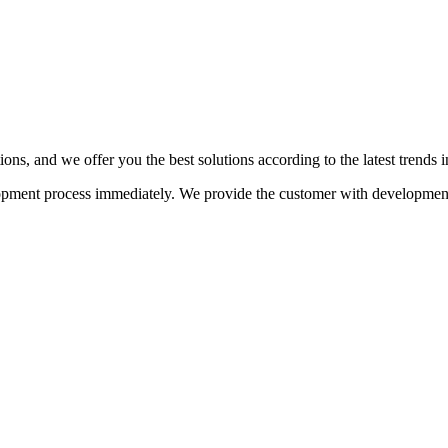
ns, and we offer you the best solutions according to the latest trends 
lopment process immediately. We provide the customer with developmen