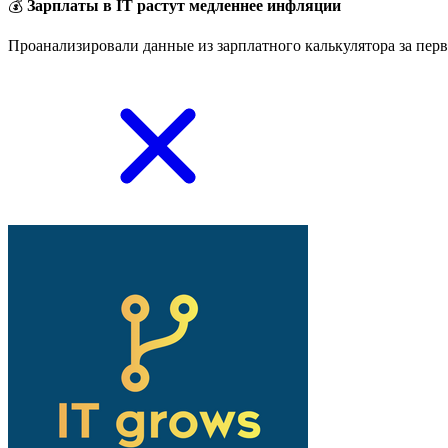
💰
Зарплаты в IT растут медленнее инфляции
Проанализировали данные из зарплатного калькулятора за перв