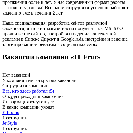
протяжении более 8 лет. У нас современный формат работы
— офис там, где вы! Все наши сотрудники успешно работают
удаленно уже в течении 2 лет.
Наша специализация: разработка сайтов различной
сложности, интернет-магазинов на популярных CMS. SEO-
продвижение сайтов, настройка и ведение контекстной
рекламы в Яндекс Директ и Google Ads, настройка и ведение
таргетированной рекламы в социальных сетях.
Вакансии компании «IT Frut»
Нет вакансий
У компании нет открытых вакансий
Сотрудники компании
Все, кто здесь работал (5)
Откуда приходят в компанию
Информация отсутствует
В какие компании уходят
E-Promo
1 сотрудник
JetStyle
1 сотрудник