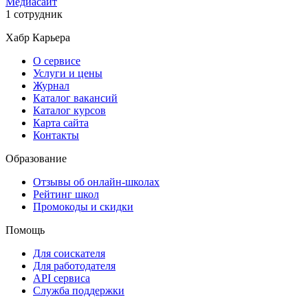
Медиасайт
1 сотрудник
Хабр Карьера
О сервисе
Услуги и цены
Журнал
Каталог вакансий
Каталог курсов
Карта сайта
Контакты
Образование
Отзывы об онлайн-школах
Рейтинг школ
Промокоды и скидки
Помощь
Для соискателя
Для работодателя
API сервиса
Служба поддержки