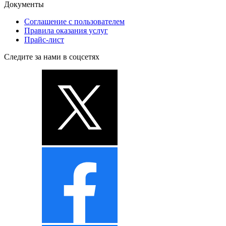
Документы
Соглашение с пользователем
Правила оказания услуг
Прайс-лист
Следите за нами в соцсетях