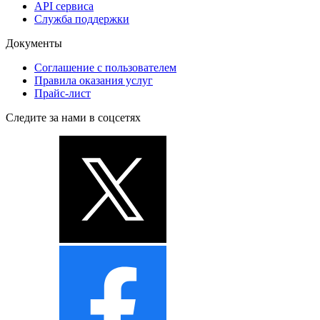
API сервиса
Служба поддержки
Документы
Соглашение с пользователем
Правила оказания услуг
Прайс-лист
Следите за нами в соцсетях