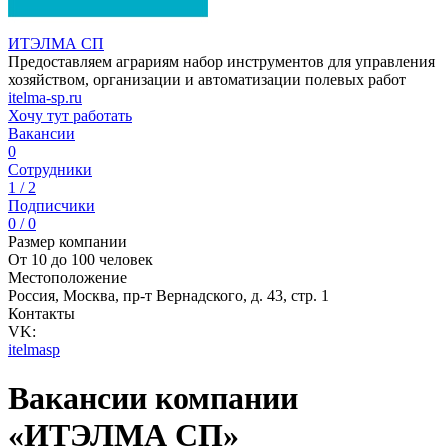
ИТЭЛМА СП
Предоставляем аграриям набор инструментов для управления
хозяйством, организации и автоматизации полевых работ
itelma-sp.ru
Хочу тут работать
Вакансии
0
Сотрудники
1 / 2
Подписчики
0 / 0
Размер компании
От 10 до 100 человек
Местоположение
Россия, Москва, пр-т Вернадского, д. 43, стр. 1
Контакты
VK:
itelmasp
Вакансии компании
«ИТЭЛМА СП»