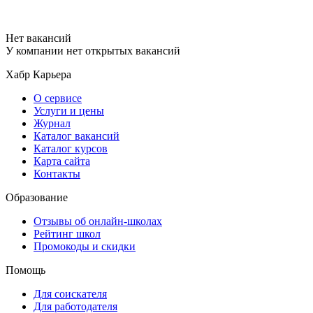
Нет вакансий
У компании нет открытых вакансий
Хабр Карьера
О сервисе
Услуги и цены
Журнал
Каталог вакансий
Каталог курсов
Карта сайта
Контакты
Образование
Отзывы об онлайн-школах
Рейтинг школ
Промокоды и скидки
Помощь
Для соискателя
Для работодателя