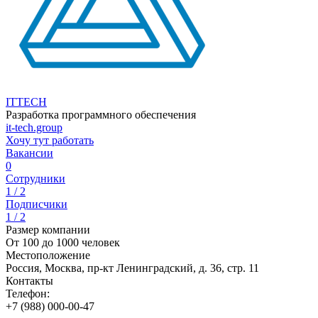
ITTECH
Разработка программного обеспечения
it-tech.group
Хочу тут работать
Вакансии
0
Сотрудники
1 / 2
Подписчики
1 / 2
Размер компании
От 100 до 1000 человек
Местоположение
Россия, Москва, пр-кт Ленинградский, д. 36, стр. 11
Контакты
Телефон:
+7 (988) 000-00-47