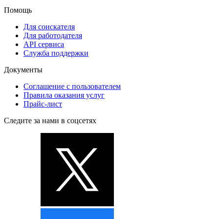
Помощь
Для соискателя
Для работодателя
API сервиса
Служба поддержки
Документы
Соглашение с пользователем
Правила оказания услуг
Прайс-лист
Следите за нами в соцсетях