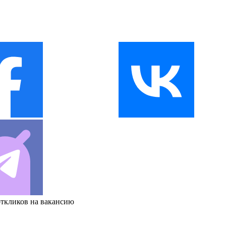
откликов на вакансию