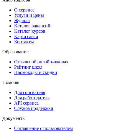
О сервисе
Услуги и цены
Журнал
Каталог вакансий
Каталог курсов
Карта сайта
Контакты
Образование
Отзывы об онлайн-школах
Рейтинг школ
Промокоды и скидки
Помощь
Для соискателя
Для работодателя
API сервиса
Служба поддержки
Документы
Соглашение с пользователем