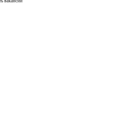
ть вакансии