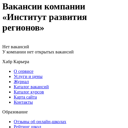
Вакансии компании
«Институт развития
регионов»
Нет вакансий
У компании нет открытых вакансий
Хабр Карьера
О сервисе
Услуги и цены
Журнал
Каталог вакансий
Каталог курсов
Карта сайта
Контакты
Образование
Отзывы об онлайн-школах
Рейтинг школ