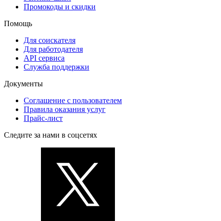
Промокоды и скидки
Помощь
Для соискателя
Для работодателя
API сервиса
Служба поддержки
Документы
Соглашение с пользователем
Правила оказания услуг
Прайс-лист
Следите за нами в соцсетях