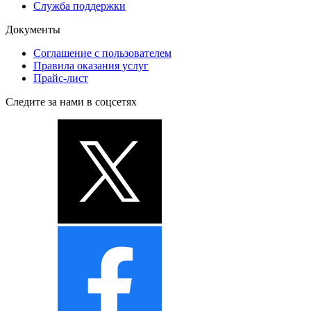
Служба поддержки
Документы
Соглашение с пользователем
Правила оказания услуг
Прайс-лист
Следите за нами в соцсетях