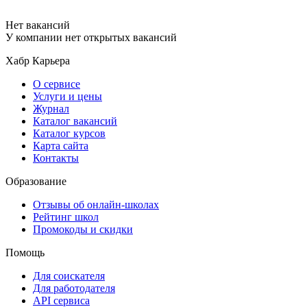
Нет вакансий
У компании нет открытых вакансий
Хабр Карьера
О сервисе
Услуги и цены
Журнал
Каталог вакансий
Каталог курсов
Карта сайта
Контакты
Образование
Отзывы об онлайн-школах
Рейтинг школ
Промокоды и скидки
Помощь
Для соискателя
Для работодателя
API сервиса