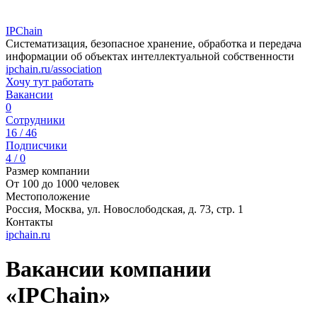
IPChain
Систематизация, безопасное хранение, обработка и передача
информации об объектах интеллектуальной собственности
ipchain.ru/association
Хочу тут работать
Вакансии
0
Сотрудники
16 / 46
Подписчики
4 / 0
Размер компании
От 100 до 1000 человек
Местоположение
Россия, Москва, ул. Новослободская, д. 73, стр. 1
Контакты
ipchain.ru
Вакансии компании
«IPChain»