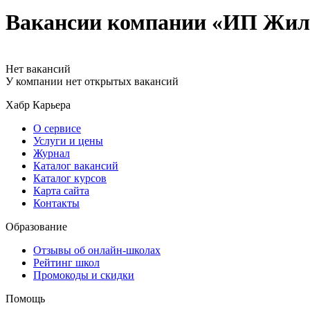
Вакансии компании «ИП Жил
Нет вакансий
У компании нет открытых вакансий
Хабр Карьера
О сервисе
Услуги и цены
Журнал
Каталог вакансий
Каталог курсов
Карта сайта
Контакты
Образование
Отзывы об онлайн-школах
Рейтинг школ
Промокоды и скидки
Помощь