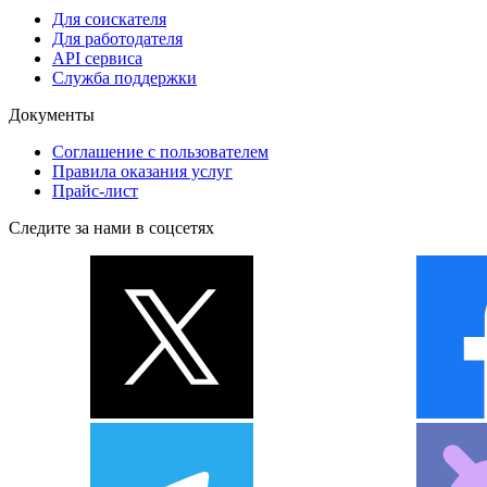
Для соискателя
Для работодателя
API сервиса
Служба поддержки
Документы
Соглашение с пользователем
Правила оказания услуг
Прайс-лист
Следите за нами в соцсетях