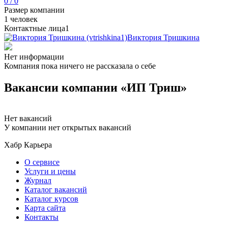
0 / 0
Размер компании
1 человек
Контактные лица
1
Виктория Тришкина
Нет информации
Компания пока ничего не рассказала о себе
Вакансии компании «ИП Триш»
Нет вакансий
У компании нет открытых вакансий
Хабр Карьера
О сервисе
Услуги и цены
Журнал
Каталог вакансий
Каталог курсов
Карта сайта
Контакты