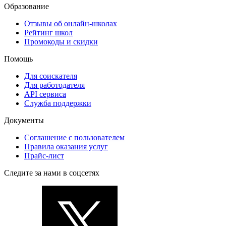
Образование
Отзывы об онлайн-школах
Рейтинг школ
Промокоды и скидки
Помощь
Для соискателя
Для работодателя
API сервиса
Служба поддержки
Документы
Соглашение с пользователем
Правила оказания услуг
Прайс-лист
Следите за нами в соцсетях