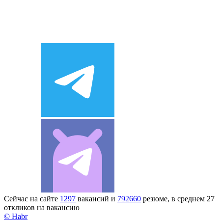
Сейчас на сайте
1297
вакансий и
792660
резюме, в среднем 27
откликов на вакансию
© Habr