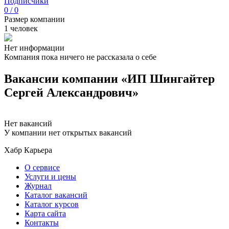
Подписчики
0 / 0
Размер компании
1 человек
Нет информации
Компания пока ничего не рассказала о себе
Вакансии компании «ИП Шингайтер
Сергей Александрович»
Нет вакансий
У компании нет открытых вакансий
Хабр Карьера
О сервисе
Услуги и цены
Журнал
Каталог вакансий
Каталог курсов
Карта сайта
Контакты