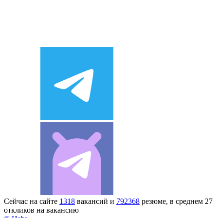
Сейчас на сайте
1318
вакансий и
792368
резюме, в среднем 27
откликов на вакансию