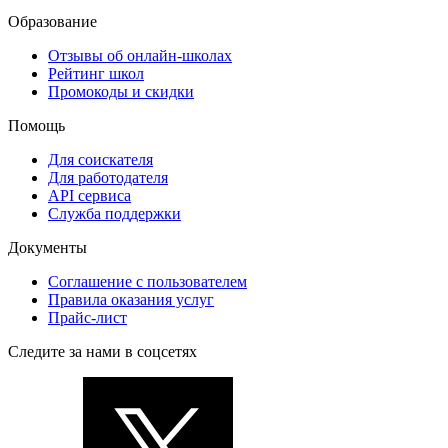
Образование
Отзывы об онлайн-школах
Рейтинг школ
Промокоды и скидки
Помощь
Для соискателя
Для работодателя
API сервиса
Служба поддержки
Документы
Соглашение с пользователем
Правила оказания услуг
Прайс-лист
Следите за нами в соцсетях