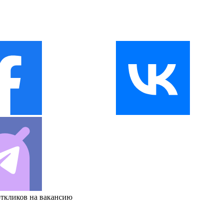
откликов на вакансию