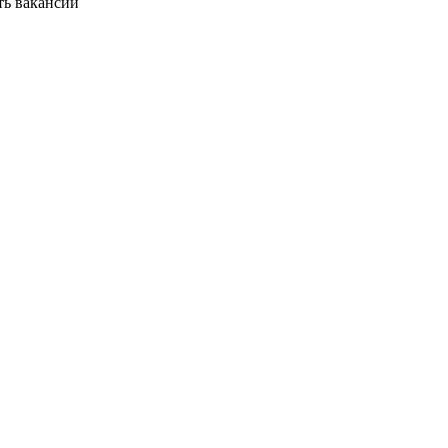
ть вакансии