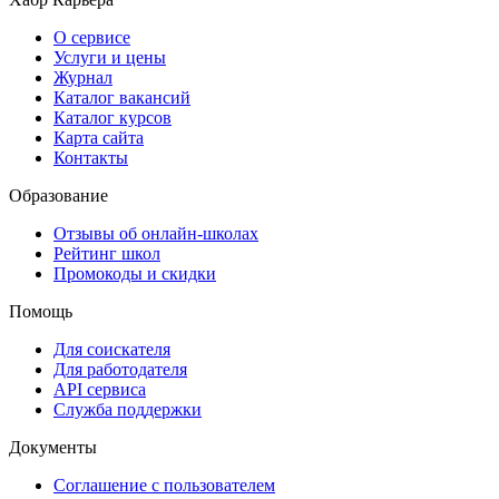
О сервисе
Услуги и цены
Журнал
Каталог вакансий
Каталог курсов
Карта сайта
Контакты
Образование
Отзывы об онлайн-школах
Рейтинг школ
Промокоды и скидки
Помощь
Для соискателя
Для работодателя
API сервиса
Служба поддержки
Документы
Соглашение с пользователем