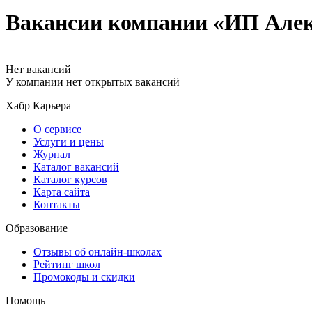
Вакансии компании «ИП Алек
Нет вакансий
У компании нет открытых вакансий
Хабр Карьера
О сервисе
Услуги и цены
Журнал
Каталог вакансий
Каталог курсов
Карта сайта
Контакты
Образование
Отзывы об онлайн-школах
Рейтинг школ
Промокоды и скидки
Помощь