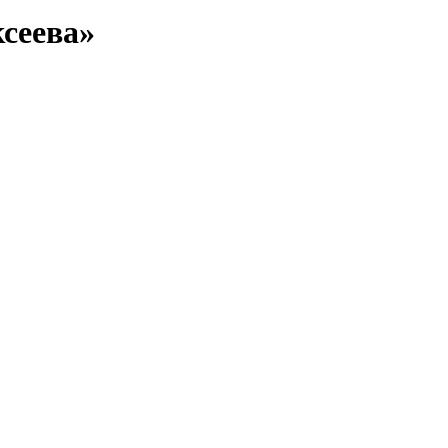
сеева»