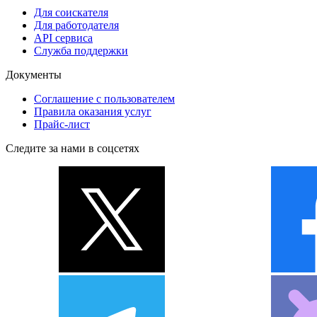
Для соискателя
Для работодателя
API сервиса
Служба поддержки
Документы
Соглашение с пользователем
Правила оказания услуг
Прайс-лист
Следите за нами в соцсетях