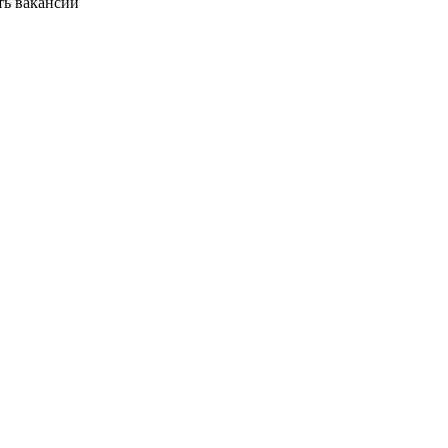
ть вакансии