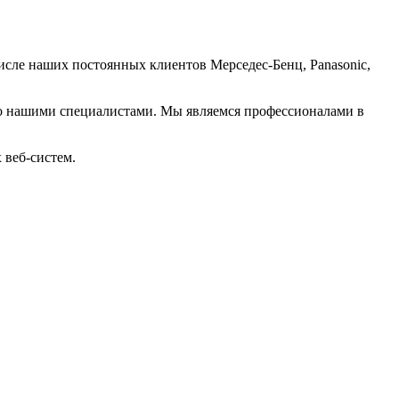
числе наших постоянных клиентов Мерседес-Бенц, Panasonic,
ано нашими специалистами. Мы являемся профессионалами в
 веб-систем.