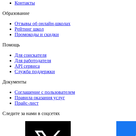
Контакты
Образование
Отзывы об онлайн-школах
Рейтинг школ
Промокоды и скидки
Помощь
Для соискателя
Для работодателя
API сервиса
Служба поддержки
Документы
Соглашение с пользователем
Правила оказания услуг
Прайс-лист
Следите за нами в соцсетях