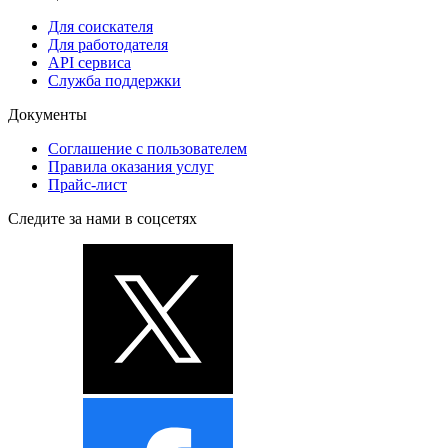
Для соискателя
Для работодателя
API сервиса
Служба поддержки
Документы
Соглашение с пользователем
Правила оказания услуг
Прайс-лист
Следите за нами в соцсетях