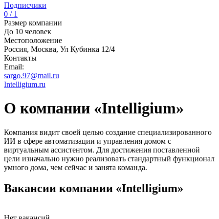
Подписчики
0 / 1
Размер компании
До 10 человек
Местоположение
Россия, Москва, Ул Кубинка 12/4
Контакты
Email:
sargo.97@mail.ru
Intelligium.ru
О компании «Intelligium»
Компания видит своей целью создание специализированного
ИИ в сфере автоматизации и управления домом с
виртуальным ассистентом. Для достижения поставленной
цели изначально нужно реализовать стандартный функционал
умного дома, чем сейчас и занята команда.
Вакансии компании «Intelligium»
Нет вакансий