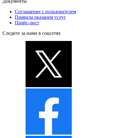
Документы
Соглашение с пользователем
Правила оказания услуг
Прайс-лист
Следите за нами в соцсетях