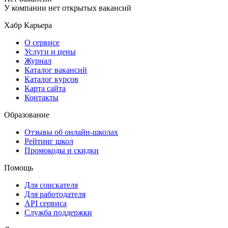
У компании нет открытых вакансий
Хабр Карьера
О сервисе
Услуги и цены
Журнал
Каталог вакансий
Каталог курсов
Карта сайта
Контакты
Образование
Отзывы об онлайн-школах
Рейтинг школ
Промокоды и скидки
Помощь
Для соискателя
Для работодателя
API сервиса
Служба поддержки