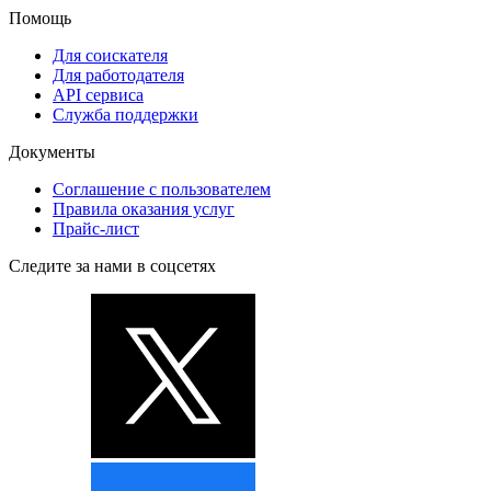
Помощь
Для соискателя
Для работодателя
API сервиса
Служба поддержки
Документы
Соглашение с пользователем
Правила оказания услуг
Прайс-лист
Следите за нами в соцсетях