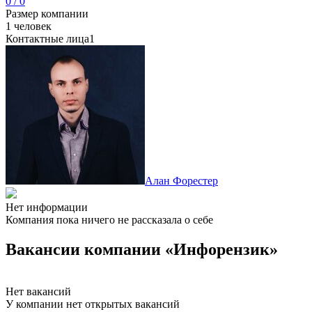
0 / 0
Размер компании
1 человек
Контактные лица
1
Алан Форестер
Нет информации
Компания пока ничего не рассказала о себе
Вакансии компании «Инфорензик»
Нет вакансий
У компании нет открытых вакансий