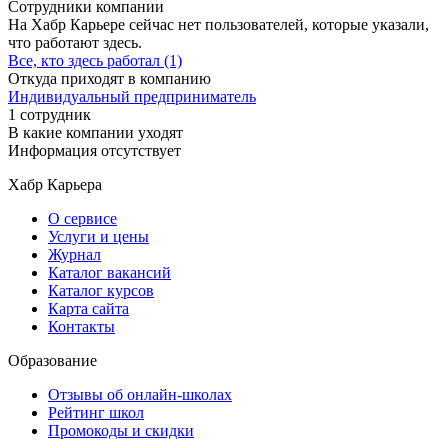
Сотрудники компании
На Хабр Карьере сейчас нет пользователей, которые указали,
что работают здесь.
Все, кто здесь работал (1)
Откуда приходят в компанию
Индивидуальный предприниматель
1 сотрудник
В какие компании уходят
Информация отсутствует
Хабр Карьера
О сервисе
Услуги и цены
Журнал
Каталог вакансий
Каталог курсов
Карта сайта
Контакты
Образование
Отзывы об онлайн-школах
Рейтинг школ
Промокоды и скидки