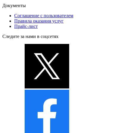
Документы
Соглашение с пользователем
Правила оказания услуг
Прайс-лист
Следите за нами в соцсетях