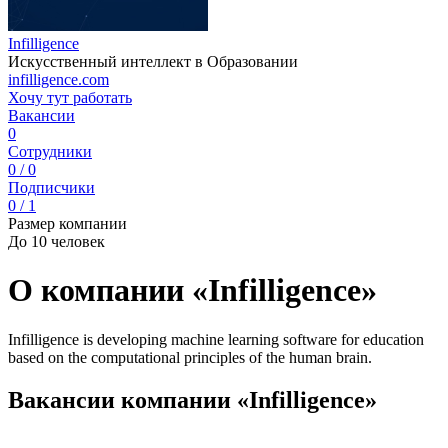
Infilligence
Искусственный интеллект в Образовании
infilligence.com
Хочу тут работать
Вакансии
0
Сотрудники
0 / 0
Подписчики
0 / 1
Размер компании
До 10 человек
О компании «Infilligence»
Infilligence is developing machine learning software for education
based on the computational principles of the human brain.
Вакансии компании «Infilligence»