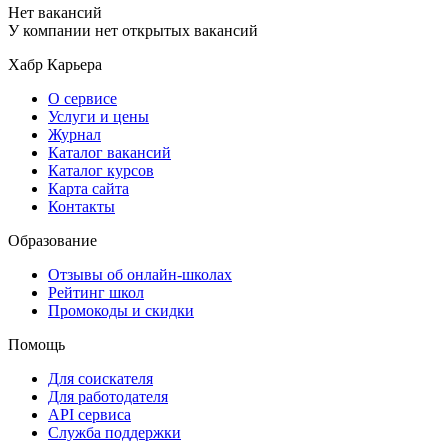
Нет вакансий
У компании нет открытых вакансий
Хабр Карьера
О сервисе
Услуги и цены
Журнал
Каталог вакансий
Каталог курсов
Карта сайта
Контакты
Образование
Отзывы об онлайн-школах
Рейтинг школ
Промокоды и скидки
Помощь
Для соискателя
Для работодателя
API сервиса
Служба поддержки