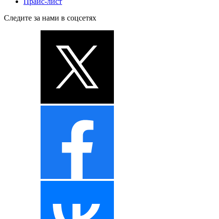
Прайс-лист
Следите за нами в соцсетях