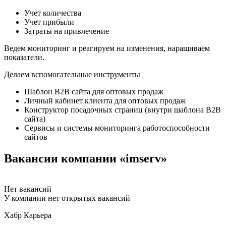
Учет количества
Учет прибыли
Затраты на привлечение
Ведем мониторинг и реагируем на изменения, наращиваем
показатели.
Делаем вспомогательные инструменты
Шаблон B2B сайта для оптовых продаж
Личный кабинет клиента для оптовых продаж
Конструктор посадочных страниц (внутри шаблона B2B
сайта)
Сервисы и системы мониторинга работоспособности
сайтов
Вакансии компании «imserv»
Нет вакансий
У компании нет открытых вакансий
Хабр Карьера