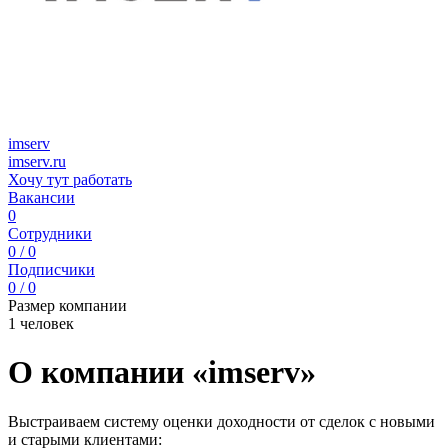
imserv
imserv.ru
Хочу тут работать
Вакансии
0
Сотрудники
0 / 0
Подписчики
0 / 0
Размер компании
1 человек
О компании «imserv»
Выстраиваем систему оценки доходности от сделок с новыми
и старыми клиентами: