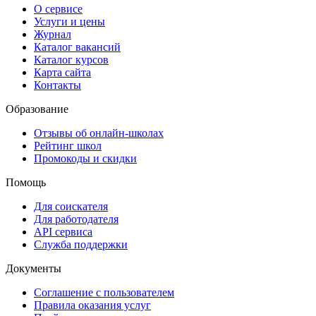
О сервисе
Услуги и цены
Журнал
Каталог вакансий
Каталог курсов
Карта сайта
Контакты
Образование
Отзывы об онлайн-школах
Рейтинг школ
Промокоды и скидки
Помощь
Для соискателя
Для работодателя
API сервиса
Служба поддержки
Документы
Соглашение с пользователем
Правила оказания услуг