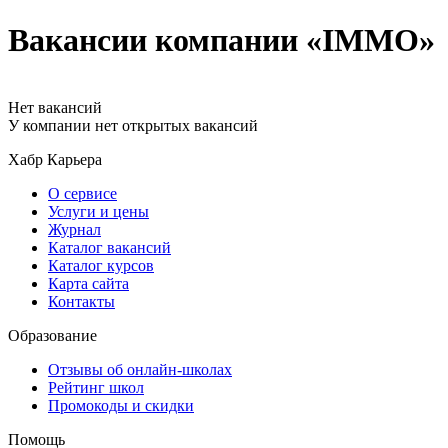
Вакансии компании «IMMO»
Нет вакансий
У компании нет открытых вакансий
Хабр Карьера
О сервисе
Услуги и цены
Журнал
Каталог вакансий
Каталог курсов
Карта сайта
Контакты
Образование
Отзывы об онлайн-школах
Рейтинг школ
Промокоды и скидки
Помощь