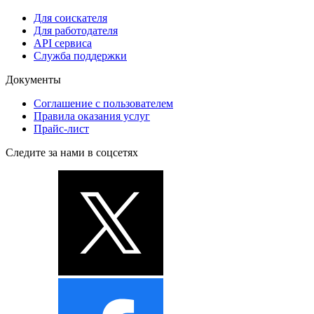
Для соискателя
Для работодателя
API сервиса
Служба поддержки
Документы
Соглашение с пользователем
Правила оказания услуг
Прайс-лист
Следите за нами в соцсетях