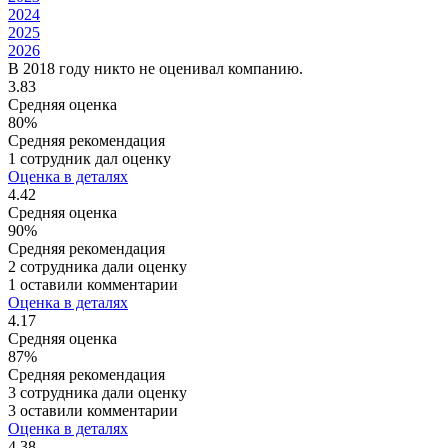
2024
2025
2026
В 2018 году никто не оценивал компанию.
3.83
Средняя оценка
80%
Средняя рекомендация
1 сотрудник дал оценку
Оценка в деталях
4.42
Средняя оценка
90%
Средняя рекомендация
2 сотрудника дали оценку
1 оставили комментарии
Оценка в деталях
4.17
Средняя оценка
87%
Средняя рекомендация
3 сотрудника дали оценку
3 оставили комментарии
Оценка в деталях
4.38