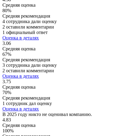
Средняя оценка
80%
Средняя рекомендация
4 сотрудника дали оценку
2 оставили комментарии
1 официальный ответ
Оценка в деталях
3.06
Средняя оценка
67%
Средняя рекомендация
3 сотрудника дали оценку
2 оставили комментарии
Оценка в деталях
3.75
Средняя оценка
70%
Средняя рекомендация
1 сотрудник дал оценку
Оценка в деталях
В 2025 году никто не оценивал компанию.
4.83
Средняя оценка
100%