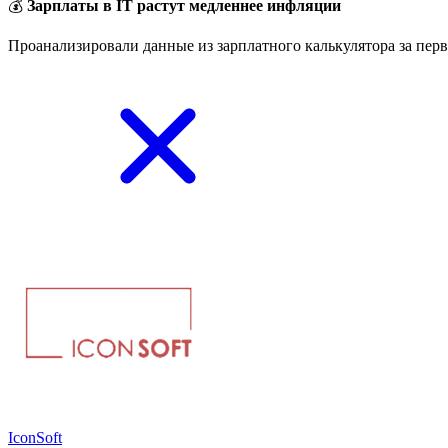
💰
Зарплаты в IT растут медленнее инфляции
Проанализировали данные из зарплатного калькулятора за перв
IconSoft