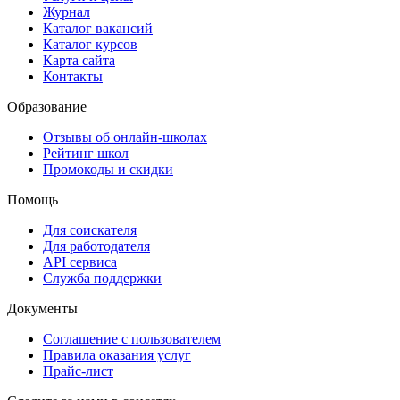
Журнал
Каталог вакансий
Каталог курсов
Карта сайта
Контакты
Образование
Отзывы об онлайн-школах
Рейтинг школ
Промокоды и скидки
Помощь
Для соискателя
Для работодателя
API сервиса
Служба поддержки
Документы
Соглашение с пользователем
Правила оказания услуг
Прайс-лист