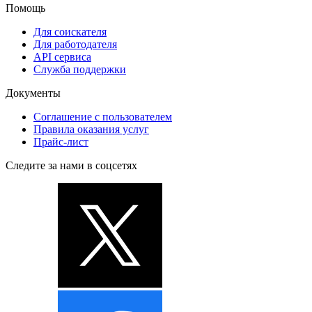
Помощь
Для соискателя
Для работодателя
API сервиса
Служба поддержки
Документы
Соглашение с пользователем
Правила оказания услуг
Прайс-лист
Следите за нами в соцсетях