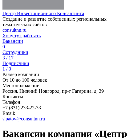
Центр Инвестиционного Консалтинга
Создание и развитие собственных региональных
тематических сайтов
consultnn.ru
Хочу тут работать
Вакансии
0
Сотрудники
3 / 17
Подписчики
1 / 0
Размер компании
От 10 до 100 человек
Местоположение
Россия, Нижний Новгород, пр-т Гагарина, д. 39
Контакты
Телефон:
+7 (831) 233-22-33
Email:
sipatov@consultnn.ru
Вакансии компании «Центр