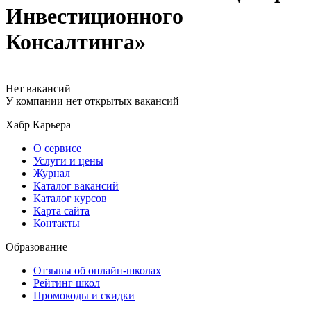
Инвестиционного
Консалтинга»
Нет вакансий
У компании нет открытых вакансий
Хабр Карьера
О сервисе
Услуги и цены
Журнал
Каталог вакансий
Каталог курсов
Карта сайта
Контакты
Образование
Отзывы об онлайн-школах
Рейтинг школ
Промокоды и скидки