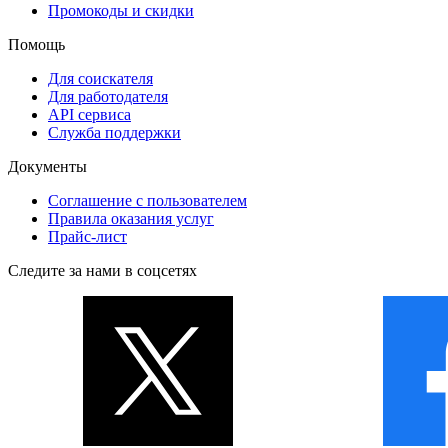
Промокоды и скидки
Помощь
Для соискателя
Для работодателя
API сервиса
Служба поддержки
Документы
Соглашение с пользователем
Правила оказания услуг
Прайс-лист
Следите за нами в соцсетях