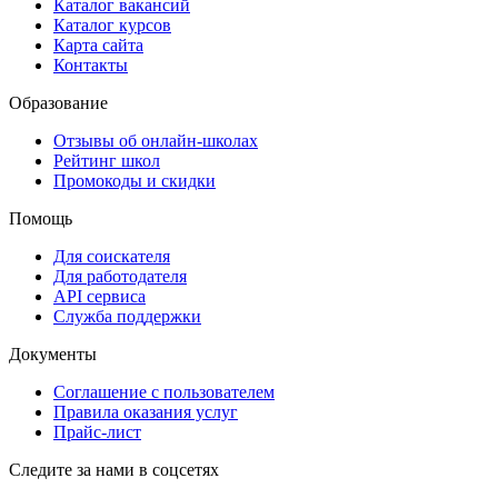
Каталог вакансий
Каталог курсов
Карта сайта
Контакты
Образование
Отзывы об онлайн-школах
Рейтинг школ
Промокоды и скидки
Помощь
Для соискателя
Для работодателя
API сервиса
Служба поддержки
Документы
Соглашение с пользователем
Правила оказания услуг
Прайс-лист
Следите за нами в соцсетях