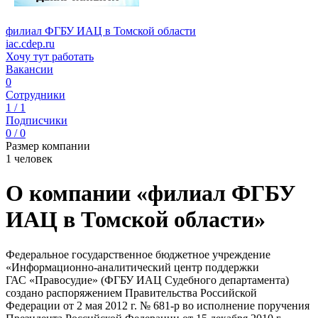
филиал ФГБУ ИАЦ в Томской области
iac.cdep.ru
Хочу тут работать
Вакансии
0
Сотрудники
1 / 1
Подписчики
0 / 0
Размер компании
1 человек
О компании «филиал ФГБУ
ИАЦ в Томской области»
Федеральное государственное бюджетное учреждение
«Информационно-аналитический центр поддержки
ГАС «Правосудие» (ФГБУ ИАЦ Судебного департамента)
создано распоряжением Правительства Российской
Федерации от 2 мая 2012 г. № 681-р во исполнение поручения