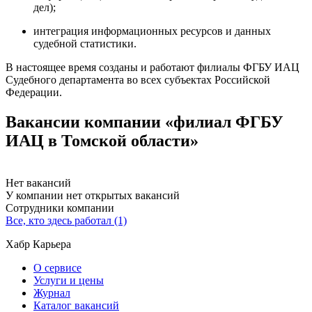
дел);
интеграция информационных ресурсов и данных
судебной статистики.
В настоящее время созданы и работают филиалы ФГБУ ИАЦ
Судебного департамента во всех субъектах Российской
Федерации.
Вакансии компании «филиал ФГБУ
ИАЦ в Томской области»
Нет вакансий
У компании нет открытых вакансий
Сотрудники компании
Все, кто здесь работал (1)
Хабр Карьера
О сервисе
Услуги и цены
Журнал
Каталог вакансий