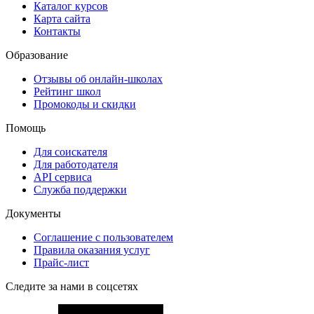
Каталог курсов
Карта сайта
Контакты
Образование
Отзывы об онлайн-школах
Рейтинг школ
Промокоды и скидки
Помощь
Для соискателя
Для работодателя
API сервиса
Служба поддержки
Документы
Соглашение с пользователем
Правила оказания услуг
Прайс-лист
Следите за нами в соцсетях