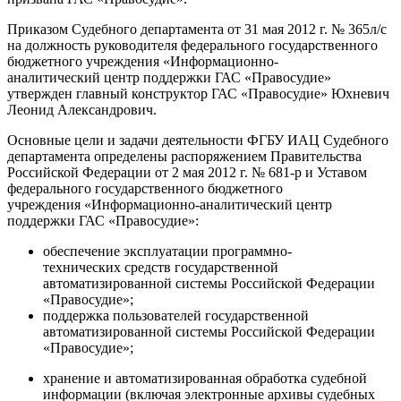
Приказом Судебного департамента от 31 мая 2012 г. № 365л/с
на должность руководителя федерального государственного
бюджетного учреждения «Информационно-
аналитический центр поддержки ГАС «Правосудие»
утвержден главный конструктор ГАС «Правосудие» Юхневич
Леонид Александрович.
Основные цели и задачи деятельности ФГБУ ИАЦ Судебного
департамента определены распоряжением Правительства
Российской Федерации от 2 мая 2012 г. № 681-р и Уставом
федерального государственного бюджетного
учреждения «Информационно-аналитический центр
поддержки ГАС «Правосудие»:
обеспечение эксплуатации программно-
технических средств государственной
автоматизированной системы Российской Федерации
«Правосудие»;
поддержка пользователей государственной
автоматизированной системы Российской Федерации
«Правосудие»;
хранение и автоматизированная обработка судебной
информации (включая электронные архивы судебных