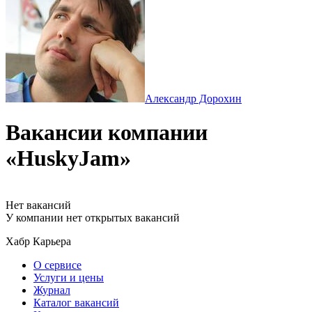
Александр Дорохин
Вакансии компании
«HuskyJam»
Нет вакансий
У компании нет открытых вакансий
Хабр Карьера
О сервисе
Услуги и цены
Журнал
Каталог вакансий