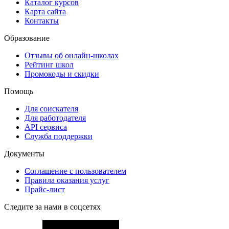
Каталог курсов
Карта сайта
Контакты
Образование
Отзывы об онлайн-школах
Рейтинг школ
Промокоды и скидки
Помощь
Для соискателя
Для работодателя
API сервиса
Служба поддержки
Документы
Соглашение с пользователем
Правила оказания услуг
Прайс-лист
Следите за нами в соцсетях