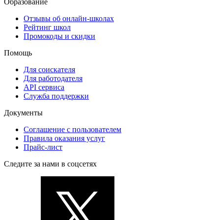
Образование
Отзывы об онлайн-школах
Рейтинг школ
Промокоды и скидки
Помощь
Для соискателя
Для работодателя
API сервиса
Служба поддержки
Документы
Соглашение с пользователем
Правила оказания услуг
Прайс-лист
Следите за нами в соцсетях