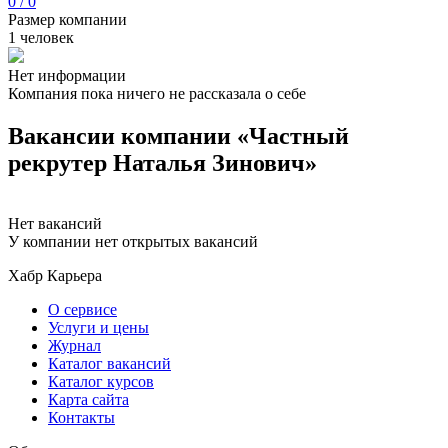
0 / 0
Размер компании
1 человек
Нет информации
Компания пока ничего не рассказала о себе
Вакансии компании «Частный
рекрутер Наталья Зинович»
Нет вакансий
У компании нет открытых вакансий
Хабр Карьера
О сервисе
Услуги и цены
Журнал
Каталог вакансий
Каталог курсов
Карта сайта
Контакты