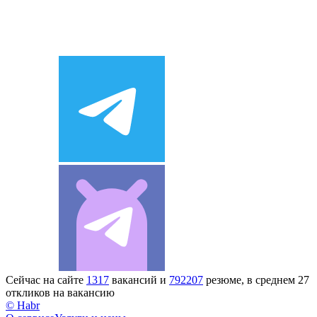
Сейчас на сайте
1317
вакансий и
792207
резюме, в среднем 27
откликов на вакансию
© Habr