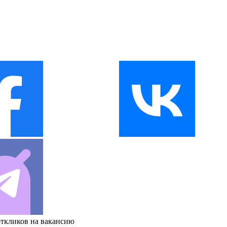
откликов на вакансию