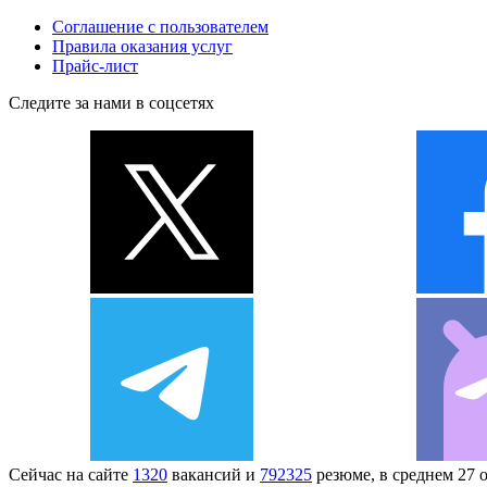
Соглашение с пользователем
Правила оказания услуг
Прайс-лист
Следите за нами в соцсетях
Сейчас на сайте
1320
вакансий и
792325
резюме, в среднем 27 