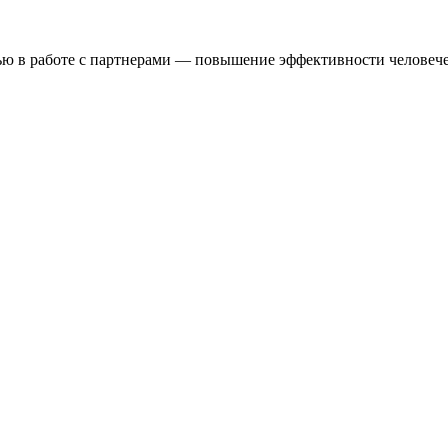
ью в работе с партнерами — повышение эффективности человече