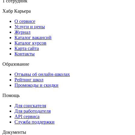
1 сотрудник
Хабр Карьера
О сервисе
Услуги и цены
Журнал
Каталог вакансий
Каталог курсов
Карта сайта
Контакты
Образование
Отзывы об онлайн-школах
Рейтинг школ
Промокоды и скидки
Помощь
Для соискателя
Для работодателя
API сервиса
Служба поддержки
Документы