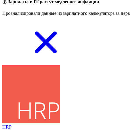
💰
Зарплаты в IT растут медленнее инфляции
Проанализировали данные из зарплатного калькулятора за перв
HRP