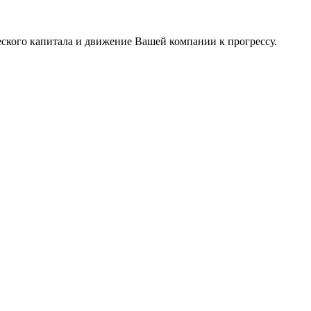
ского капитала и движение Вашей компании к прогрессу.