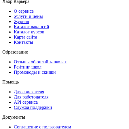
Хабр Карьера
О сервисе
Услуги и цены
Журнал
Каталог вакансий
Каталог курсов
Карта сайта
Контакты
Образование
Отзывы об онлайн-школах
Рейтинг школ
Промокоды и скидки
Помощь
Для соискателя
Для работодателя
API сервиса
Служба поддержки
Документы
Соглашение с пользователем