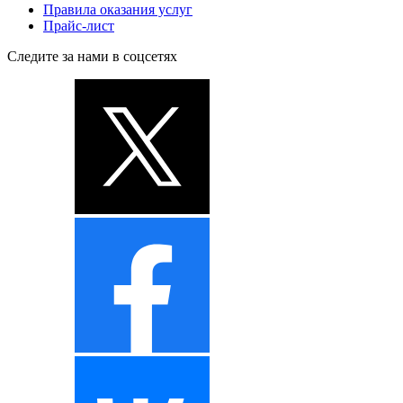
Правила оказания услуг
Прайс-лист
Следите за нами в соцсетях