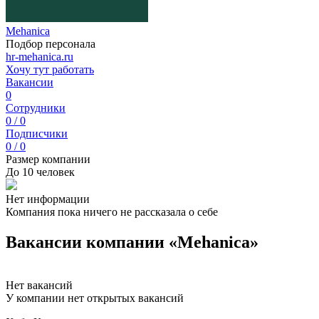
Mehanica
Подбор персонала
hr-mehanica.ru
Хочу тут работать
Вакансии
0
Сотрудники
0 / 0
Подписчики
0 / 0
Размер компании
До 10 человек
Нет информации
Компания пока ничего не рассказала о себе
Вакансии компании «Mehanica»
Нет вакансий
У компании нет открытых вакансий