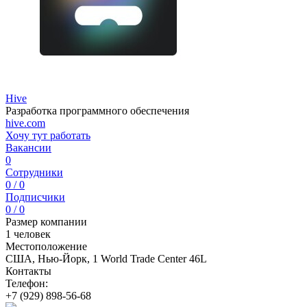
Hive
Разработка программного обеспечения
hive.com
Хочу тут работать
Вакансии
0
Сотрудники
0 / 0
Подписчики
0 / 0
Размер компании
1 человек
Местоположение
США, Нью-Йорк, 1 World Trade Center 46L
Контакты
Телефон:
+7 (929) 898-56-68