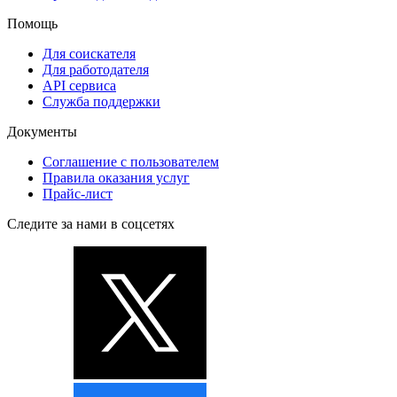
Помощь
Для соискателя
Для работодателя
API сервиса
Служба поддержки
Документы
Соглашение с пользователем
Правила оказания услуг
Прайс-лист
Следите за нами в соцсетях