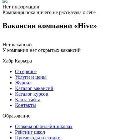
Нет информации
Компания пока ничего не рассказала о себе
Вакансии компании «Hive»
Нет вакансий
У компании нет открытых вакансий
Хабр Карьера
О сервисе
Услуги и цены
Журнал
Каталог вакансий
Каталог курсов
Карта сайта
Контакты
Образование
Отзывы об онлайн-школах
Рейтинг школ
Промокоды и скидки