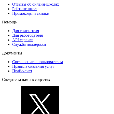
Отзывы об онлайн-школах
Рейтинг школ
Промокоды и скидки
Помощь
Для соискателя
Для работодателя
API сервиса
Служба поддержки
Документы
Соглашение с пользователем
Правила оказания услуг
Прайс-лист
Следите за нами в соцсетях