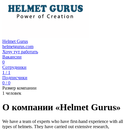
Helmet Gurus
helmetgurus.com
Хочу тут работать
Вакансии
0
Сотрудники
1 / 1
Подписчики
0 / 0
Размер компании
1 человек
О компании «Helmet Gurus»
We have a team of experts who have first-hand experience with all
types of helmets. They have carried out extensive research,