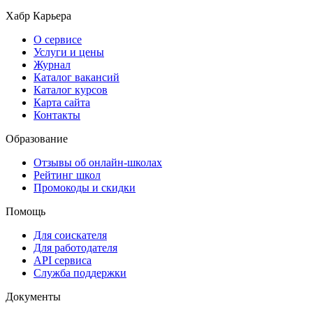
Хабр Карьера
О сервисе
Услуги и цены
Журнал
Каталог вакансий
Каталог курсов
Карта сайта
Контакты
Образование
Отзывы об онлайн-школах
Рейтинг школ
Промокоды и скидки
Помощь
Для соискателя
Для работодателя
API сервиса
Служба поддержки
Документы