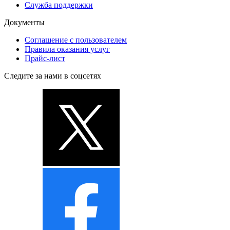
Служба поддержки
Документы
Соглашение с пользователем
Правила оказания услуг
Прайс-лист
Следите за нами в соцсетях