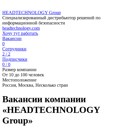
HEADTECHNOLOGY Group
Специализированный дистрибьютор решений по
информационной безопасности
headtechnology.com
Хочу тут работать
Вакансии
0
Сотрудники
2 / 2
Подписчики
0 / 0
Размер компании
От 10 до 100 человек
Местоположение
Россия, Москва, Несколько стран
Вакансии компании
«HEADTECHNOLOGY
Group»