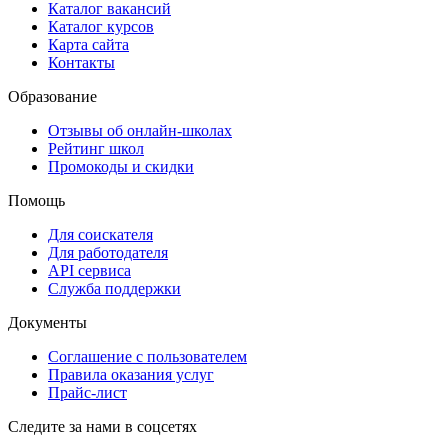
Каталог вакансий
Каталог курсов
Карта сайта
Контакты
Образование
Отзывы об онлайн-школах
Рейтинг школ
Промокоды и скидки
Помощь
Для соискателя
Для работодателя
API сервиса
Служба поддержки
Документы
Соглашение с пользователем
Правила оказания услуг
Прайс-лист
Следите за нами в соцсетях