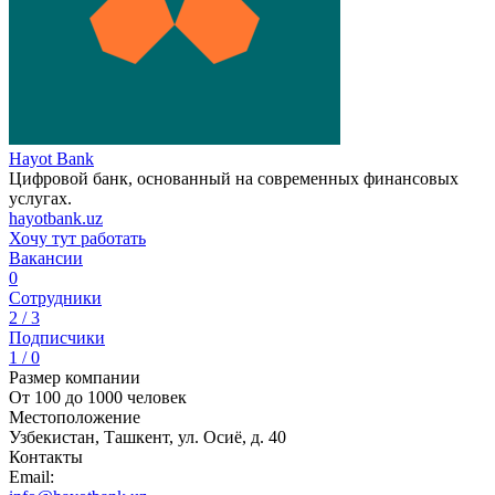
Hayot Bank
Цифровой банк, основанный на современных финансовых
услугах.
hayotbank.uz
Хочу тут работать
Вакансии
0
Сотрудники
2 / 3
Подписчики
1 / 0
Размер компании
От 100 до 1000 человек
Местоположение
Узбекистан, Ташкент, ул. Осиё, д. 40
Контакты
Email: