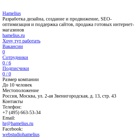
Hamelius
Разработка дизайна, создание и продвижение, SEO-
оптимизация и поддержка сайтов, продажа готовых интернет-
магазинов
hamelius.ru
Хочу тут работать
Вакансии
0
Сотрудники
0 / 6
Подписчики
0 / 0
Размер компании
До 10 человек
Местоположение
Россия, Москва, ул. 2-ая Звенигородская, д. 13, стр. 43
Контакты
Телефон:
+7 (495) 663-53-34
Email:
hr@hamelius.ru
Facebook:
webstudiohamelius