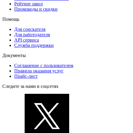
Рейтинг школ
Промокоды и скидки
Помощь
Для соискателя
Для работодателя
API сервиса
Служба поддержки
Документы
Соглашение с пользователем
Правила оказания услуг
Прайс-лист
Следите за нами в соцсетях