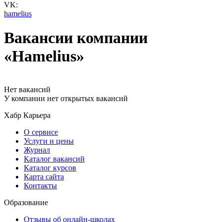
VK:
hamelius
Вакансии компании
«Hamelius»
Нет вакансий
У компании нет открытых вакансий
Хабр Карьера
О сервисе
Услуги и цены
Журнал
Каталог вакансий
Каталог курсов
Карта сайта
Контакты
Образование
Отзывы об онлайн-школах