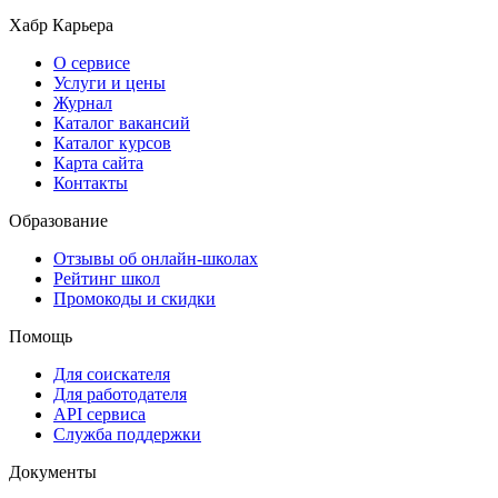
Хабр Карьера
О сервисе
Услуги и цены
Журнал
Каталог вакансий
Каталог курсов
Карта сайта
Контакты
Образование
Отзывы об онлайн-школах
Рейтинг школ
Промокоды и скидки
Помощь
Для соискателя
Для работодателя
API сервиса
Служба поддержки
Документы