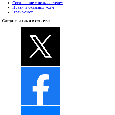
Соглашение с пользователем
Правила оказания услуг
Прайс-лист
Следите за нами в соцсетях