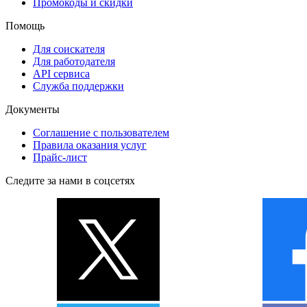
Промокоды и скидки
Помощь
Для соискателя
Для работодателя
API сервиса
Служба поддержки
Документы
Соглашение с пользователем
Правила оказания услуг
Прайс-лист
Следите за нами в соцсетях